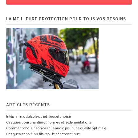
LA MEILLEURE PROTECTION POUR TOUS VOS BESOINS
ARTICLES RÉCENTS
Intégral, modulable ou jet : lequel choisir
Casques pour chantiers : normes et réglementations
Comment choisir son casque audio pour une qualité optimale
Casques sans fil vs filaires : le débat continue