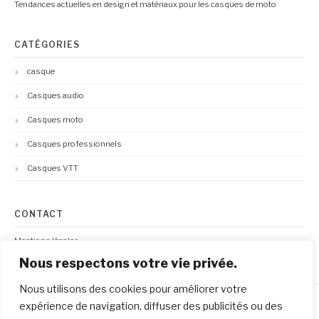
Tendances actuelles en design et matériaux pour les casques de moto
CATÉGORIES
casque
Casques audio
Casques moto
Casques professionnels
Casques VTT
CONTACT
Mentions légales
Nous respectons votre vie privée.
Nous utilisons des cookies pour améliorer votre
expérience de navigation, diffuser des publicités ou des